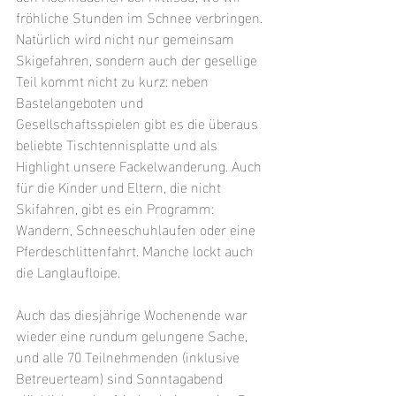
fröhliche Stunden im Schnee verbringen. 
Natürlich wird nicht nur gemeinsam 
Skigefahren, sondern auch der gesellige 
Teil kommt nicht zu kurz: neben 
Bastelangeboten und 
Gesellschaftsspielen gibt es die überaus 
beliebte Tischtennisplatte und als 
Highlight unsere Fackelwanderung. Auch 
für die Kinder und Eltern, die nicht 
Skifahren, gibt es ein Programm: 
Wandern, Schneeschuhlaufen oder eine 
Pferdeschlittenfahrt. Manche lockt auch 
die Langlaufloipe.
Auch das diesjährige Wochenende war 
wieder eine rundum gelungene Sache, 
und alle 70 Teilnehmenden (inklusive 
Betreuerteam) sind Sonntagabend 