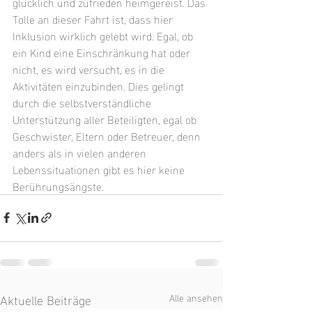
glücklich und zufrieden heimgereist. Das 
Tolle an dieser Fahrt ist, dass hier 
Inklusion wirklich gelebt wird. Egal, ob 
ein Kind eine Einschränkung hat oder 
nicht, es wird versucht, es in die 
Aktivitäten einzubinden. Dies gelingt 
durch die selbstverständliche 
Unterstützung aller Beteiligten, egal ob 
Geschwister, Eltern oder Betreuer, denn 
anders als in vielen anderen 
Lebenssituationen gibt es hier keine 
Berührungsängste.
Aktuelle Beiträge
Alle ansehen