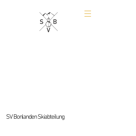
SV Bonlanden Skiabteilung