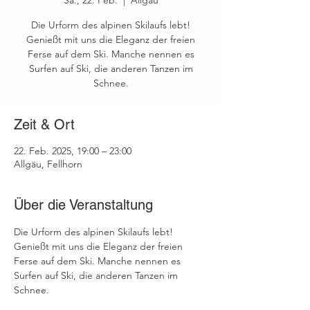
Sa., 22. Feb.
  |  
Allgäu
Die Urform des alpinen Skilaufs lebt!
Genießt mit uns die Eleganz der freien
Ferse auf dem Ski. Manche nennen es
Surfen auf Ski, die anderen Tanzen im
Schnee.
Zeit & Ort
22. Feb. 2025, 19:00 – 23:00
Allgäu, Fellhorn
Über die Veranstaltung
Die Urform des alpinen Skilaufs lebt! 
Genießt mit uns die Eleganz der freien 
Ferse auf dem Ski. Manche nennen es 
Surfen auf Ski, die anderen Tanzen im 
Schnee.