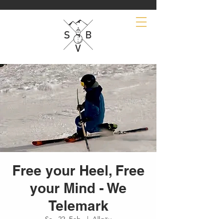
Free your Heel, Free
your Mind - We
Telemark