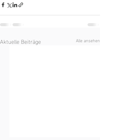
Aktuelle Beiträge
Alle ansehen